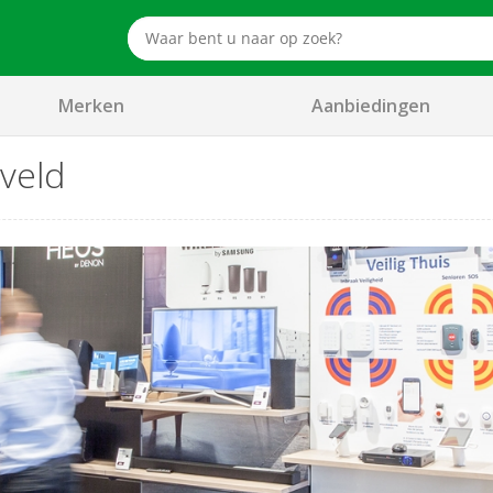
Merken
Aanbiedingen
veld