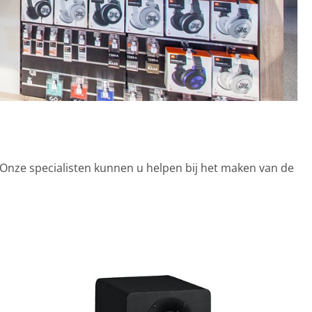
? Onze specialisten kunnen u helpen bij het maken van de