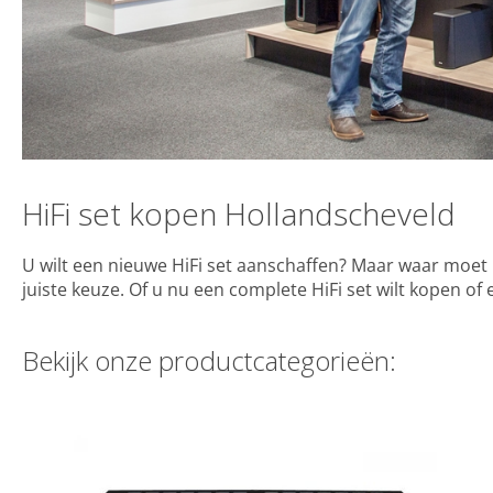
HiFi set kopen Hollandscheveld
U wilt een nieuwe HiFi set aanschaffen? Maar waar moet u
juiste keuze. Of u nu een complete HiFi set wilt kopen of
Bekijk onze productcategorieën: