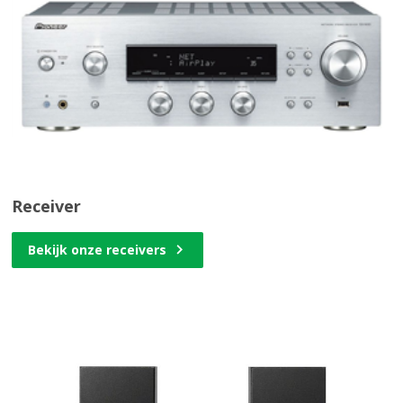
Receiver
Bekijk onze receivers