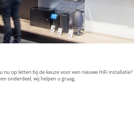
 nu op letten bij de keuze voor een nieuwe HiFi installatie
 een onderdeel, wij helpen u graag.