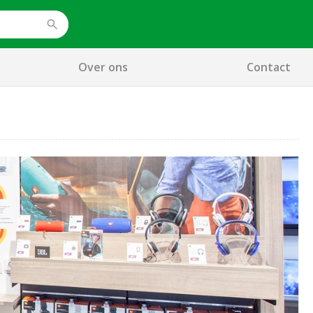
Over ons
Contact