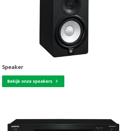
Speaker
Bekijk onze speakers