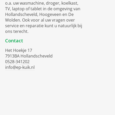
o.a. uw wasmachine, droger, koelkast,
TV, laptop of tablet in de omgeving van
Hollandscheveld, Hoogeveen en De
Wolden. Ook voor al uw vragen over
service en reparatie kunt u natuurlijk bij
ons terecht.
Contact
Het Hoekje 17
7913BA Hollandscheveld
0528-341202
info@ep-kuik.nl