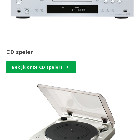
CD speler
Bekijk onze CD spelers