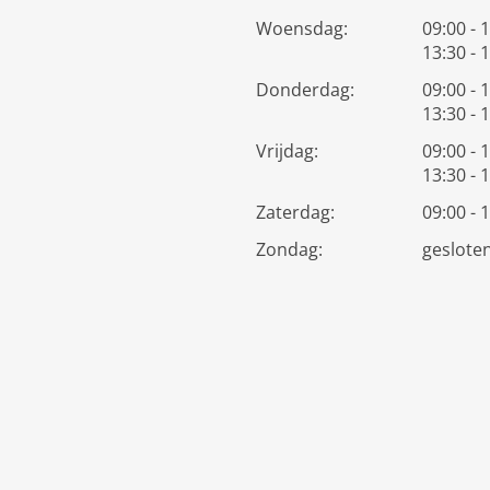
Woensdag:
09:00 - 
13:30 - 
Donderdag:
09:00 - 
13:30 - 
Vrijdag:
09:00 - 
13:30 - 
Zaterdag:
09:00 - 
Zondag:
geslote