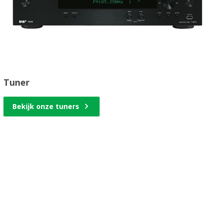
Tuner
Bekijk onze tuners