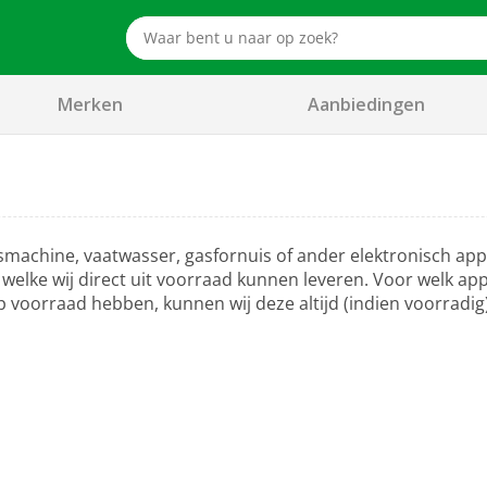
Merken
Aanbiedingen
smachine, vaatwasser, gasfornuis of ander elektronisch app
elke wij direct uit voorraad kunnen leveren. Voor welk appa
 voorraad hebben, kunnen wij deze altijd (indien voorradig)