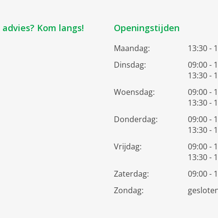
k advies? Kom langs!
Openingstijden
Maandag:
13:30 - 
Dinsdag:
09:00 - 
13:30 - 
Woensdag:
09:00 - 
13:30 - 
Donderdag:
09:00 - 
13:30 - 
Vrijdag:
09:00 - 
13:30 - 
Zaterdag:
09:00 - 
Zondag:
geslote