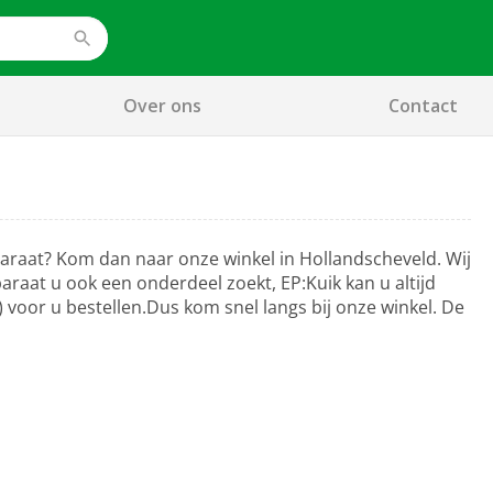
Over ons
Contact
araat? Kom dan naar onze winkel in Hollandscheveld. Wij
raat u ook een onderdeel zoekt, EP:Kuik kan u altijd
 voor u bestellen.Dus kom snel langs bij onze winkel. De