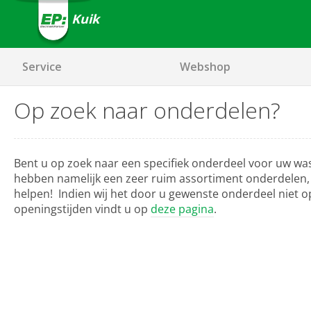
Kuik
Service
Webshop
Op zoek naar onderdelen?
Bent u op zoek naar een specifiek onderdeel voor uw wa
hebben namelijk een zeer ruim assortiment onderdelen, w
helpen! Indien wij het door u gewenste onderdeel niet op
openingstijden vindt u op
deze pagina
.