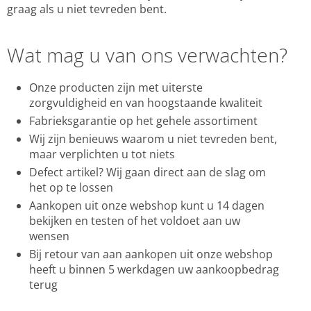
graag als u niet tevreden bent.
Wat mag u van ons verwachten?
Onze producten zijn met uiterste
zorgvuldigheid en van hoogstaande kwaliteit
Fabrieksgarantie op het gehele assortiment
Wij zijn benieuws waarom u niet tevreden bent,
maar verplichten u tot niets
Defect artikel? Wij gaan direct aan de slag om
het op te lossen
Aankopen uit onze webshop kunt u 14 dagen
bekijken en testen of het voldoet aan uw
wensen
Bij retour van aan aankopen uit onze webshop
heeft u binnen 5 werkdagen uw aankoopbedrag
terug