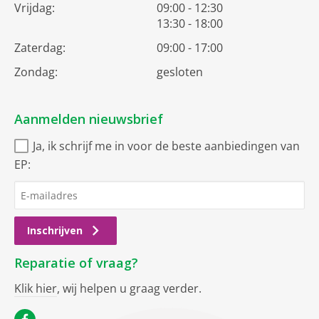
Vrijdag:
09:00 - 12:30
13:30 - 18:00
Zaterdag:
09:00 - 17:00
Zondag:
gesloten
Aanmelden nieuwsbrief
Ja, ik schrijf me in voor de beste aanbiedingen van
EP:
Inschrijven
Reparatie of vraag?
Klik hier
, wij helpen u graag verder.