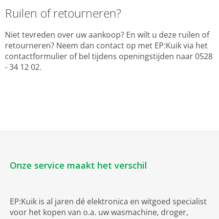
Ruilen of retourneren?
Niet tevreden over uw aankoop? En wilt u deze ruilen of
retourneren? Neem dan contact op met EP:Kuik via het
contactformulier of bel tijdens openingstijden naar 0528
- 34 12 02.
Onze service maakt het verschil
EP:Kuik is al jaren dé elektronica en witgoed specialist
voor het kopen van o.a. uw wasmachine, droger,