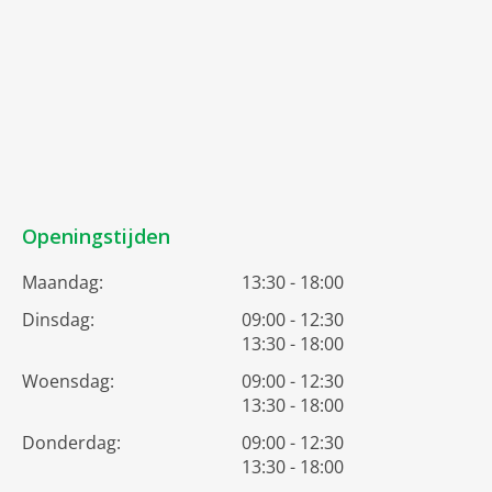
Openingstijden
Maandag:
13:30 - 18:00
Dinsdag:
09:00 - 12:30
13:30 - 18:00
Woensdag:
09:00 - 12:30
13:30 - 18:00
Donderdag:
09:00 - 12:30
13:30 - 18:00