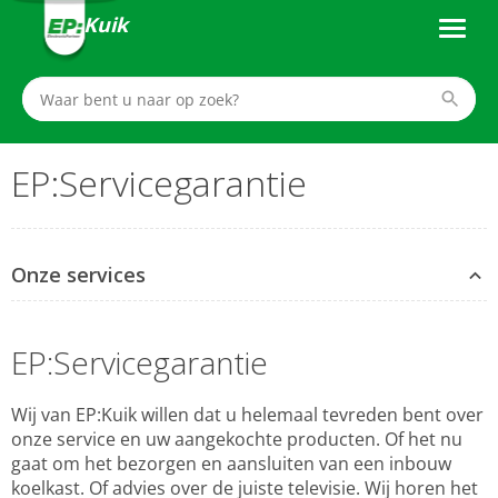
Kuik
EP:Servicegarantie
Onze services
EP:Servicegarantie
Wij van EP:Kuik willen dat u helemaal tevreden bent over
onze service en uw aangekochte producten. Of het nu
gaat om het bezorgen en aansluiten van een inbouw
koelkast. Of advies over de juiste televisie. Wij horen het