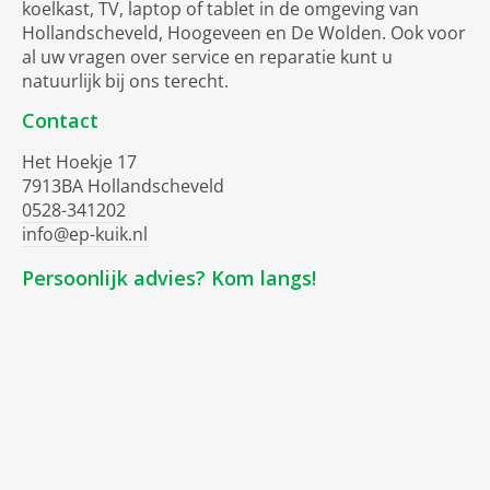
koelkast, TV, laptop of tablet in de omgeving van
Hollandscheveld, Hoogeveen en De Wolden. Ook voor
al uw vragen over service en reparatie kunt u
natuurlijk bij ons terecht.
Contact
Het Hoekje 17
7913BA Hollandscheveld
0528-341202
info@ep-kuik.nl
Persoonlijk advies? Kom langs!